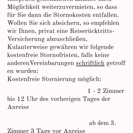
Möglichkeit weiterzuvermieten, so dass
für Sie dann die Stornokosten entfallen.
Wollen Sie sich absichern, so empfehlen
wir Ihnen, privat eine Reiserücktritts-
Versicherung abzuschließen.
Kulanterweise gewähren wir folgende
kostenfreie Stornofristen, falls keine
anderenVereinbarungen
schriftlich
getroff
en wurden:
Kostenfreie Stornierung möglich:
1 - 2 Zimmer
bis 12 Uhr des vorherigen Tages der
Anreise
ab dem 3.
Zimmer 3 Tage vor Anreise