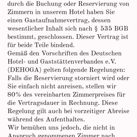
durch die Buchung oder Reservierung von
Zimmern in unserem Hotel haben Sie
einen Gastaufnahmevertrag, dessen
wesentlicher Inhalt sich nach § 535 BGB
bestimmt, geschlossen. Dieser Vertrag ist
für beide Teile bindend.
Gemäß den Vorschriften des Deutschen
Hotel- und Gaststättenverbandes e.V.
(DEHOGA) gelten folgende Regelungen:
Falls die Reservierung storniert wird oder
Sie einfach nicht anreisen, stellen wir
80% des vereinbarten Zimmerpreises für
die Vertragsdauer in Rechnung. Diese
Regelung gilt auch bei vorzeitiger Abreise
während des Aufenthaltes.
Wir bemühen uns jedoch, die nicht in
Anspruch genommenen Zimmer nach