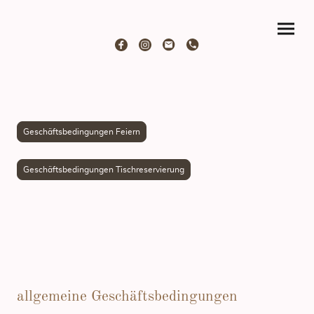
Geschäftsbedingungen Feiern
Geschäftsbedingungen Tischreservierung
allgemeine Geschäftsbedingungen