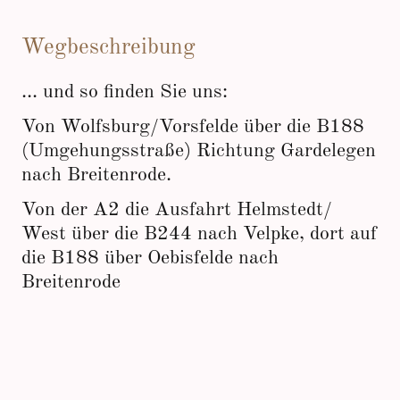
Wegbeschreibung
... und so finden Sie uns:
Von Wolfsburg/Vorsfelde über die B188
(Umgehungsstraße) Richtung Gardelegen
nach Breitenrode.
Von der A2 die Ausfahrt Helmstedt/
West über die B244 nach Velpke, dort auf
die B188 über Oebisfelde nach
Breitenrode