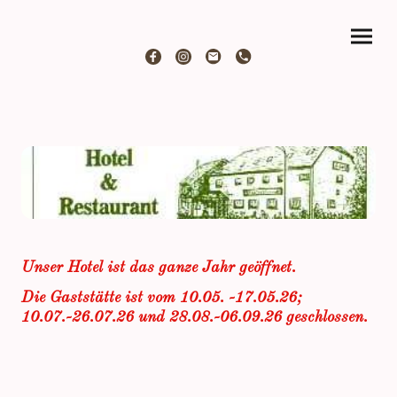
Unser Hotel ist das ganze Jahr geöffnet.
Die Gaststätte ist vom 10.05. -17.05.26;
10.07.-26.07.26 und 28.08.-06.09.26 geschlossen.