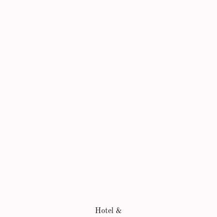
Hotel &